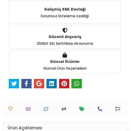
Gelişmiş XML Desteği
Sorunsuz listeleme özelliği
Güvenli Alışveriş
256bit SSL Sertifikası ile koruma
Güncel Ürünler
Güncel Ürün Seçenekleri
Ürün Açıklaması