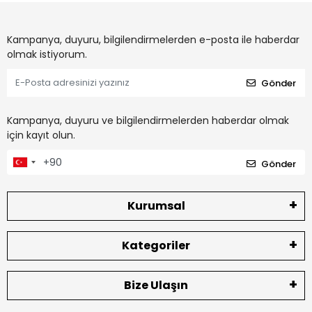
Kampanya, duyuru, bilgilendirmelerden e-posta ile haberdar
olmak istiyorum.
Gönder
Kampanya, duyuru ve bilgilendirmelerden haberdar olmak
için kayıt olun.
Gönder
Kurumsal
Kategoriler
Bize Ulaşın