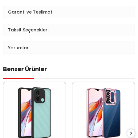
Garanti ve Teslimat
Taksit Seçenekleri
Yorumlar
Benzer Ürünler