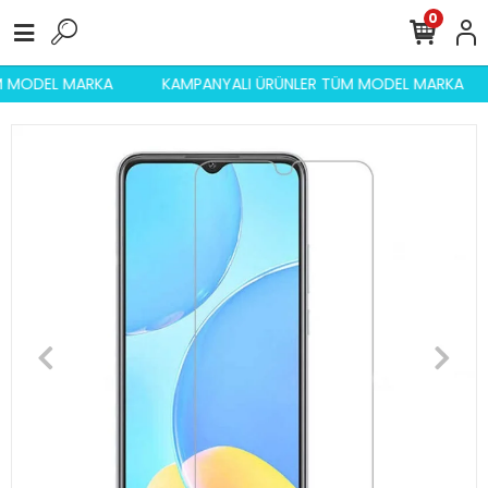
0
ÜM MODEL MARKA
KAMPANYALI ÜRÜNLER TÜM MODEL MARKA