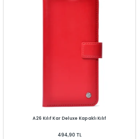
A26 Kılıf Kar Deluxe Kapaklı Kılıf
494,90 TL