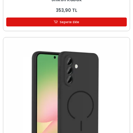
353,90 TL
Sepete Ekle