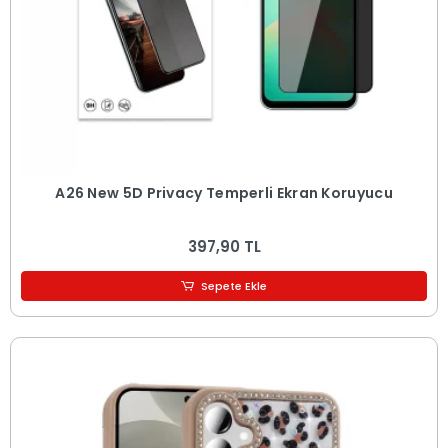
A26 New 5D Privacy Temperli Ekran Koruyucu
397,90 TL
Sepete Ekle