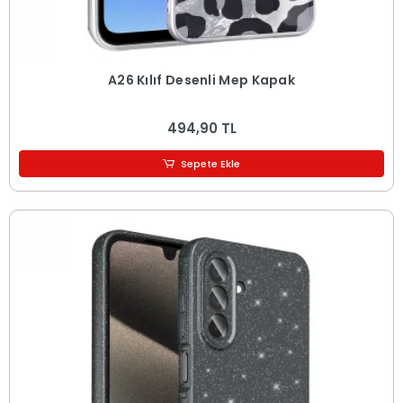
A26 Kılıf Desenli Mep Kapak
494,90 TL
Sepete Ekle