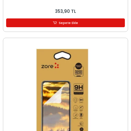
353,90 TL
Sepete Ekle