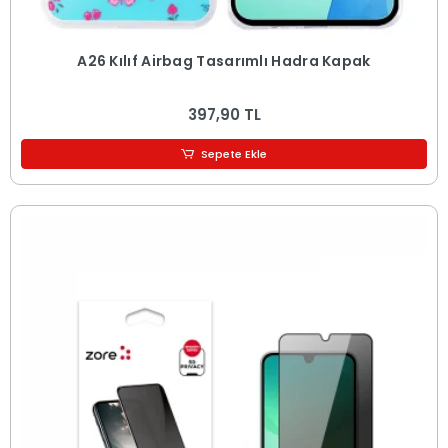
A26 Kılıf Airbag Tasarımlı Hadra Kapak
397,90 TL
Sepete Ekle