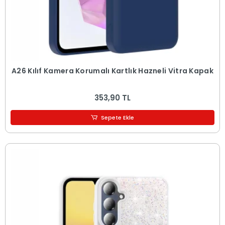
A26 Kılıf Kamera Korumalı Kartlık Hazneli Vitra Kapak
353,90 TL
Sepete Ekle