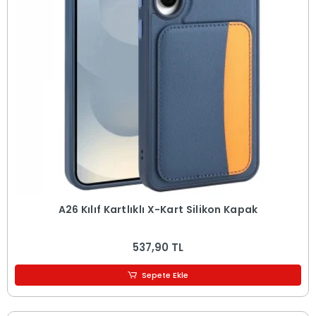
A26 Kılıf Kartlıklı X-Kart Silikon Kapak
537,90 TL
Sepete Ekle