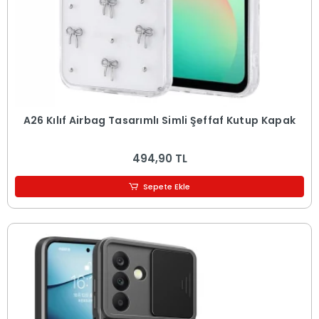
A26 Kılıf Airbag Tasarımlı Simli Şeffaf Kutup Kapak
494,90 TL
Sepete Ekle