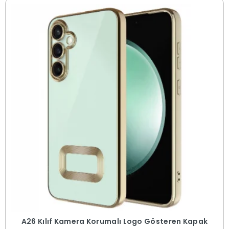
A26 Kılıf Kamera Korumalı Logo Gösteren Kapak