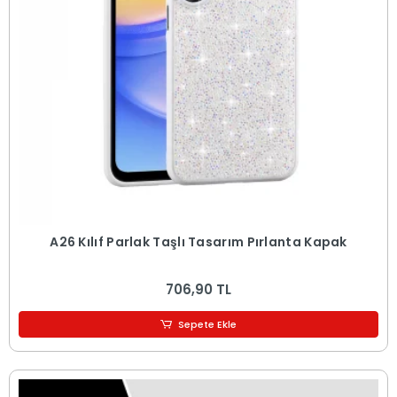
A26 Kılıf Parlak Taşlı Tasarım Pırlanta Kapak
706,90 TL
Sepete Ekle