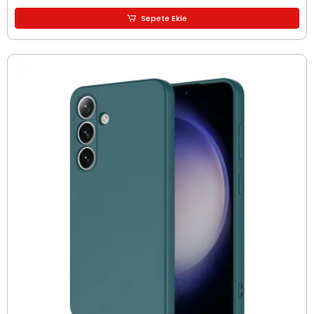
Sepete Ekle