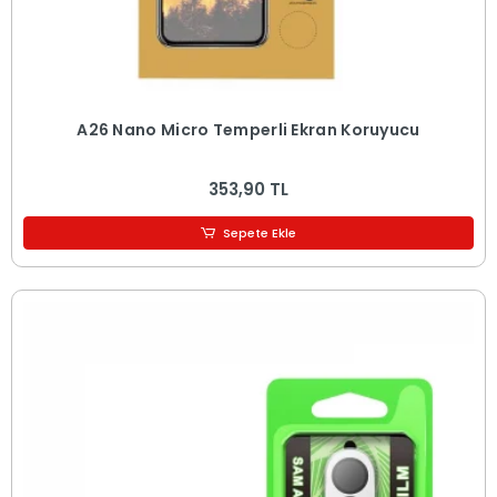
A26 Nano Micro Temperli Ekran Koruyucu
353,90 TL
Sepete Ekle