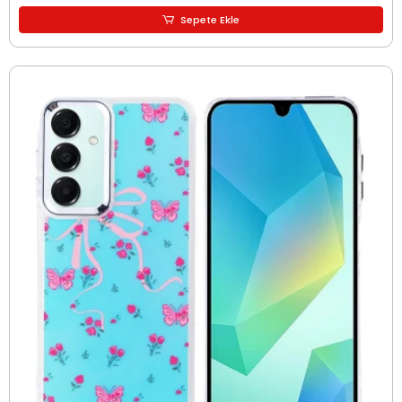
Sepete Ekle