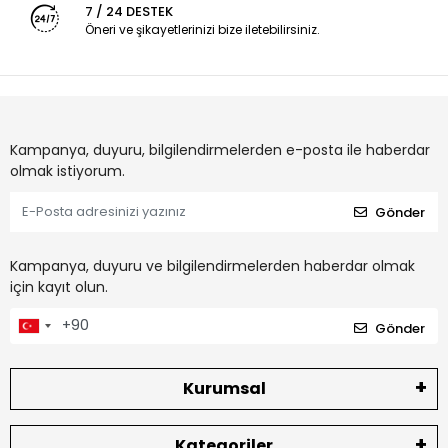
7 / 24 DESTEK
Öneri ve şikayetlerinizi bize iletebilirsiniz.
Kampanya, duyuru, bilgilendirmelerden e-posta ile haberdar
olmak istiyorum.
Gönder
Kampanya, duyuru ve bilgilendirmelerden haberdar olmak
için kayıt olun.
Gönder
Kurumsal
Kategoriler