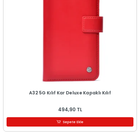
A32 5G Kılıf Kar Deluxe Kapaklı Kılıf
494,90 TL
Sepete Ekle