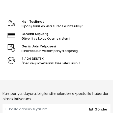
Hızlı Teslimat
Siparişleriniz en kısa sürede elinize ulaşır.
Güvenli Alışveriş
Güvenli ve kolay ödeme sistemi
Geniş Ürün Yelpazesi
Binlerce ürün ve kampanya seçeneği
7 / 24 DESTEK
Öneri ve şikayetlerinizi bize iletebilirsiniz.
Kampanya, duyuru, bilgilendirmelerden e-posta ile haberdar
olmak istiyorum.
Gönder