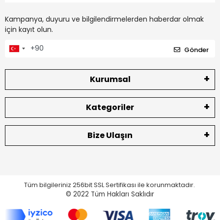
Kampanya, duyuru ve bilgilendirmelerden haberdar olmak
için kayıt olun.
Gönder
Kurumsal
Kategoriler
Bize Ulaşın
Tüm bilgileriniz 256bit SSL Sertifikası ile korunmaktadır.
© 2022
Tüm Hakları Saklıdır