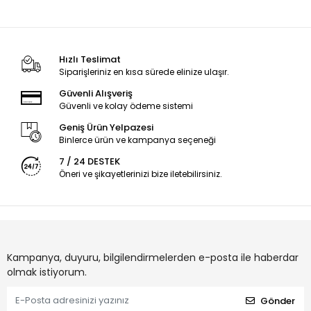
Hızlı Teslimat
Siparişleriniz en kısa sürede elinize ulaşır.
Güvenli Alışveriş
Güvenli ve kolay ödeme sistemi
Geniş Ürün Yelpazesi
Binlerce ürün ve kampanya seçeneği
7 / 24 DESTEK
Öneri ve şikayetlerinizi bize iletebilirsiniz.
Kampanya, duyuru, bilgilendirmelerden e-posta ile haberdar
olmak istiyorum.
Gönder