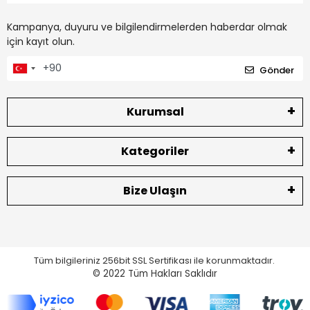
Kampanya, duyuru ve bilgilendirmelerden haberdar olmak
için kayıt olun.
Gönder
Kurumsal
Kategoriler
Bize Ulaşın
Tüm bilgileriniz 256bit SSL Sertifikası ile korunmaktadır.
© 2022
Tüm Hakları Saklıdır