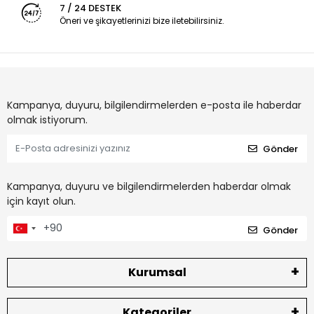
7 / 24 DESTEK
Öneri ve şikayetlerinizi bize iletebilirsiniz.
Kampanya, duyuru, bilgilendirmelerden e-posta ile haberdar
olmak istiyorum.
Gönder
Kampanya, duyuru ve bilgilendirmelerden haberdar olmak
için kayıt olun.
Gönder
Kurumsal
Kategoriler