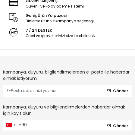
Güvenli Alışveriş
Güvenli ve kolay ödeme sistemi
Geniş Ürün Yelpazesi
Binlerce ürün ve kampanya seçeneği
7 / 24 DESTEK
Öneri ve şikayetlerinizi bize iletebilirsiniz.
Kampanya, duyuru, bilgilendirmelerden e-posta ile haberdar
olmak istiyorum.
Gönder
Kampanya, duyuru ve bilgilendirmelerden haberdar olmak
için kayıt olun.
Gönder