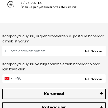
7 / 24 DESTEK
Öneri ve şikayetlerinizi bize iletebilirsiniz.
Kampanya, duyuru, bilgilendirmelerden e-posta ile haberdar
olmak istiyorum.
Gönder
Kampanya, duyuru ve bilgilendirmelerden haberdar olmak
için kayıt olun.
Gönder
Kurumsal
Kategoriler