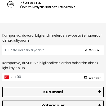
7 / 24 DESTEK
Öneri ve şikayetlerinizi bize iletebilirsiniz.
Kampanya, duyuru, bilgilendirmelerden e-posta ile haberdar
olmak istiyorum.
Gönder
Kampanya, duyuru ve bilgilendirmelerden haberdar olmak
için kayıt olun.
Gönder
Kurumsal
Kategoriler