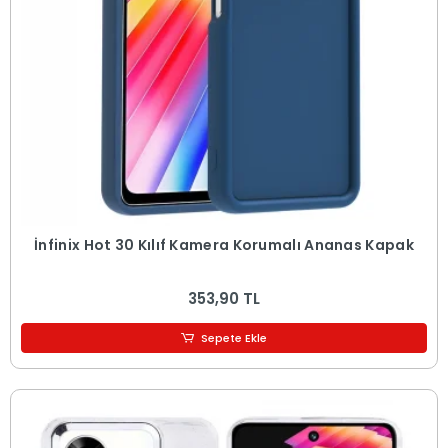
İnfinix Hot 30 Kılıf Kamera Korumalı Ananas Kapak
353,90 TL
Sepete Ekle