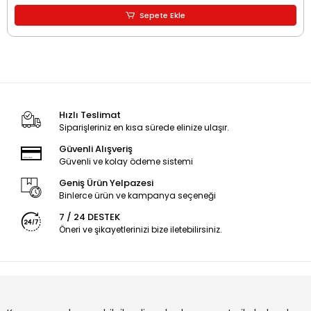
Sepete Ekle
Hızlı Teslimat
Siparişleriniz en kısa sürede elinize ulaşır.
Güvenli Alışveriş
Güvenli ve kolay ödeme sistemi
Geniş Ürün Yelpazesi
Binlerce ürün ve kampanya seçeneği
7 / 24 DESTEK
Öneri ve şikayetlerinizi bize iletebilirsiniz.