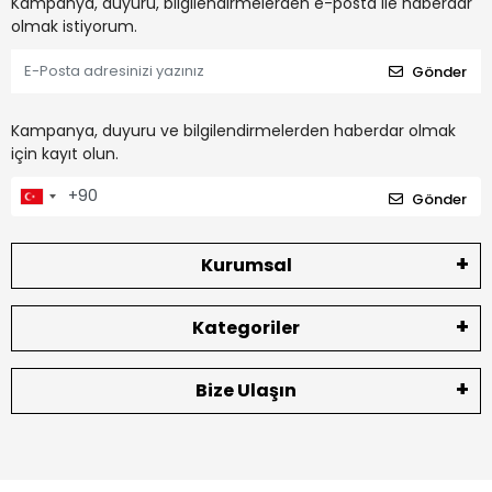
Kampanya, duyuru, bilgilendirmelerden e-posta ile haberdar
olmak istiyorum.
Gönder
Kampanya, duyuru ve bilgilendirmelerden haberdar olmak
için kayıt olun.
Gönder
Kurumsal
Kategoriler
Bize Ulaşın