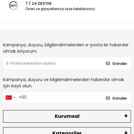
7 / 24 DESTEK
Öneri ve şikayetlerinizi bize iletebilirsiniz.
Kampanya, duyuru, bilgilendirmelerden e-posta ile haberdar
olmak istiyorum.
Gönder
Kampanya, duyuru ve bilgilendirmelerden haberdar olmak
için kayıt olun.
Gönder
Kurumsal
Kategoriler