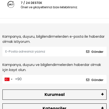
7 / 24 DESTEK
Öneri ve şikayetlerinizi bize iletebilirsiniz.
Kampanya, duyuru, bilgilendirmelerden e-posta ile haberdar
olmak istiyorum.
Gönder
Kampanya, duyuru ve bilgilendirmelerden haberdar olmak
için kayıt olun.
Gönder
Kurumsal
Kategoriler