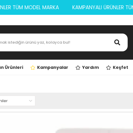
 ÜRÜNLER TÜM MODEL MARKA
KAMPANYALI ÜRÜNLE
n Ürünleri
Kampanyalar
Yardım
Keşfet