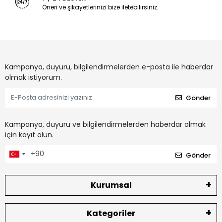
Öneri ve şikayetlerinizi bize iletebilirsiniz.
Kampanya, duyuru, bilgilendirmelerden e-posta ile haberdar
olmak istiyorum.
Gönder
Kampanya, duyuru ve bilgilendirmelerden haberdar olmak
için kayıt olun.
Gönder
Kurumsal
Kategoriler