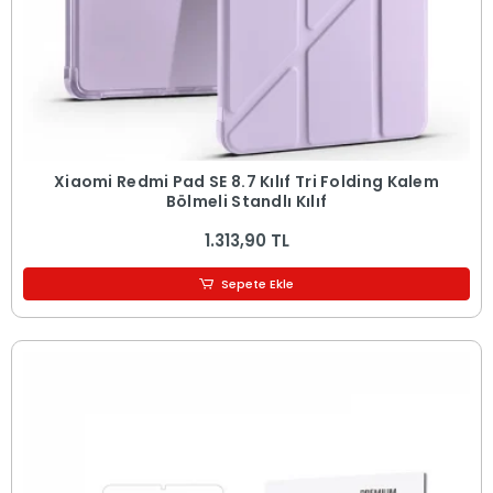
Xiaomi Redmi Pad SE 8.7 Kılıf Tri Folding Kalem
Bölmeli Standlı Kılıf
1.313,90 TL
Sepete Ekle