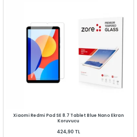
Xiaomi Redmi Pad SE 8.7 Tablet Blue Nano Ekran
Koruyucu
424,90 TL