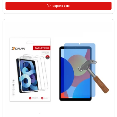
Sepete Ekle