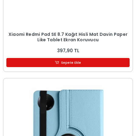
Xiaomi Redmi Pad SE 8.7 Kağıt Hisli Mat Davin Paper
Like Tablet Ekran Koruyucu
397,90 TL
Sepete Ekle