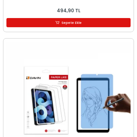
494,90 TL
Sepete Ekle