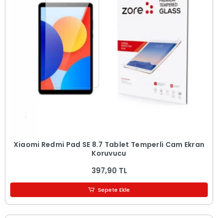
Xiaomi Redmi Pad SE 8.7 Tablet Temperli Cam Ekran
Koruyucu
397,90 TL
Sepete Ekle