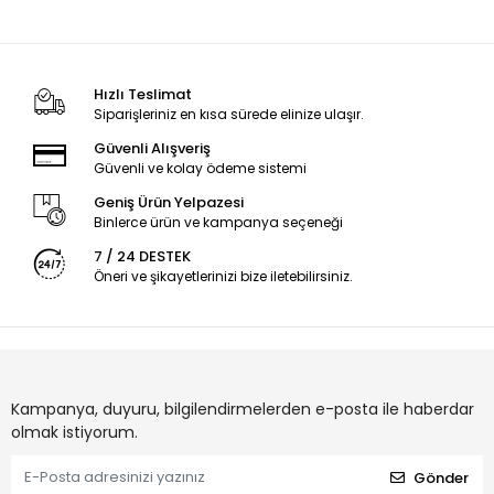
Hızlı Teslimat
Siparişleriniz en kısa sürede elinize ulaşır.
Güvenli Alışveriş
Güvenli ve kolay ödeme sistemi
Geniş Ürün Yelpazesi
Binlerce ürün ve kampanya seçeneği
7 / 24 DESTEK
Öneri ve şikayetlerinizi bize iletebilirsiniz.
Kampanya, duyuru, bilgilendirmelerden e-posta ile haberdar
olmak istiyorum.
Gönder