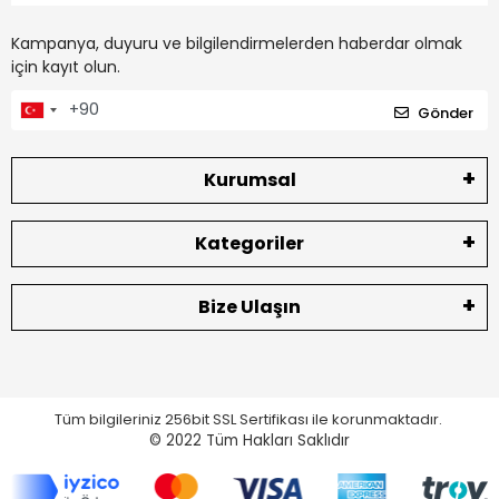
Kampanya, duyuru ve bilgilendirmelerden haberdar olmak
için kayıt olun.
Gönder
Kurumsal
Kategoriler
Bize Ulaşın
Tüm bilgileriniz 256bit SSL Sertifikası ile korunmaktadır.
© 2022
Tüm Hakları Saklıdır