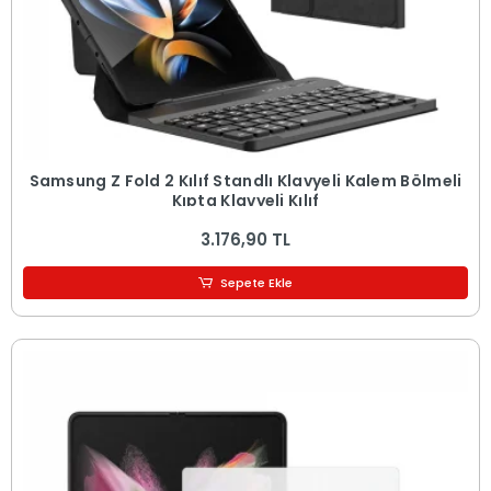
Samsung Z Fold 2 Kılıf Standlı Klavyeli Kalem Bölmeli
Kıpta Klavyeli Kılıf
3.176,90 TL
Sepete Ekle