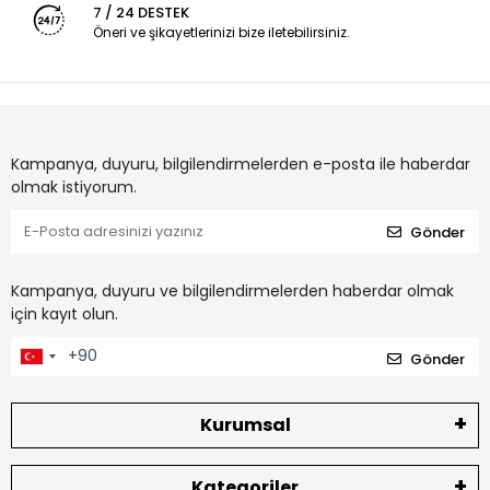
7 / 24 DESTEK
Öneri ve şikayetlerinizi bize iletebilirsiniz.
Kampanya, duyuru, bilgilendirmelerden e-posta ile haberdar
olmak istiyorum.
Gönder
Kampanya, duyuru ve bilgilendirmelerden haberdar olmak
için kayıt olun.
Gönder
Kurumsal
Kategoriler