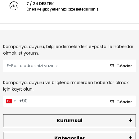
7 / 24 DESTEK
Öneri ve şikayetlerinizi bize iletebilirsiniz.
Kampanya, duyuru, bilgilendirmelerden e-posta ile haberdar
olmak istiyorum.
Gönder
Kampanya, duyuru ve bilgilendirmelerden haberdar olmak
için kayıt olun.
Gönder
Kurumsal
Kategoriler