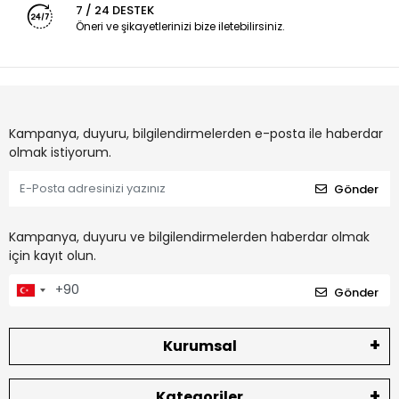
7 / 24 DESTEK
Öneri ve şikayetlerinizi bize iletebilirsiniz.
Kampanya, duyuru, bilgilendirmelerden e-posta ile haberdar
olmak istiyorum.
Gönder
Kampanya, duyuru ve bilgilendirmelerden haberdar olmak
için kayıt olun.
Gönder
Kurumsal
Kategoriler