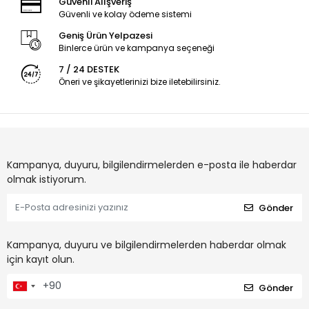
Güvenli Alışveriş
Güvenli ve kolay ödeme sistemi
Geniş Ürün Yelpazesi
Binlerce ürün ve kampanya seçeneği
7 / 24 DESTEK
Öneri ve şikayetlerinizi bize iletebilirsiniz.
Kampanya, duyuru, bilgilendirmelerden e-posta ile haberdar
olmak istiyorum.
Gönder
Kampanya, duyuru ve bilgilendirmelerden haberdar olmak
için kayıt olun.
Gönder