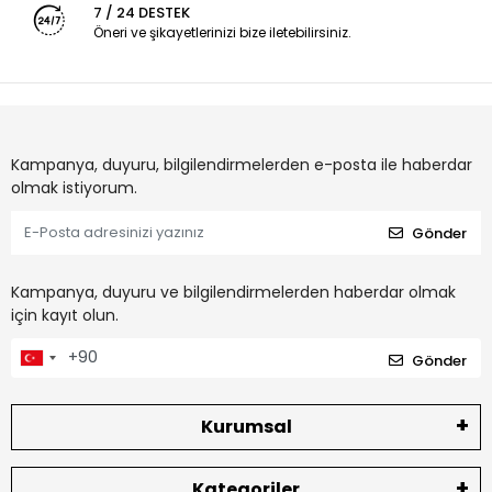
7 / 24 DESTEK
Öneri ve şikayetlerinizi bize iletebilirsiniz.
Kampanya, duyuru, bilgilendirmelerden e-posta ile haberdar
olmak istiyorum.
Gönder
Kampanya, duyuru ve bilgilendirmelerden haberdar olmak
için kayıt olun.
Gönder
Kurumsal
Kategoriler