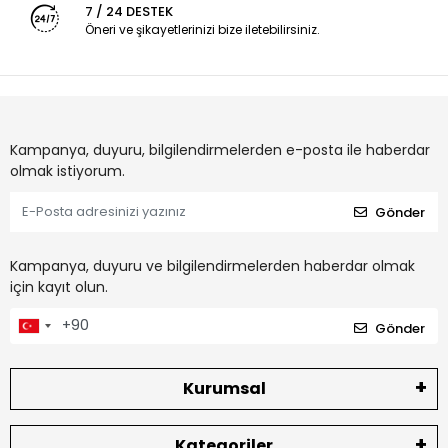
7 / 24 DESTEK
Öneri ve şikayetlerinizi bize iletebilirsiniz.
Kampanya, duyuru, bilgilendirmelerden e-posta ile haberdar
olmak istiyorum.
Gönder
Kampanya, duyuru ve bilgilendirmelerden haberdar olmak
için kayıt olun.
Gönder
Kurumsal
Kategoriler