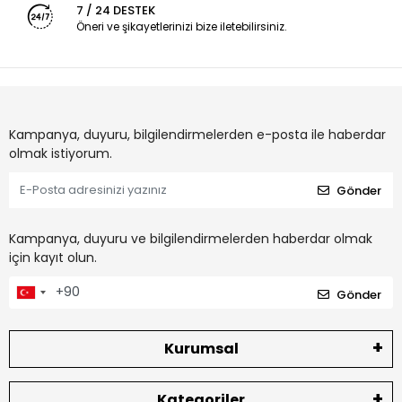
7 / 24 DESTEK
Öneri ve şikayetlerinizi bize iletebilirsiniz.
Kampanya, duyuru, bilgilendirmelerden e-posta ile haberdar
olmak istiyorum.
Gönder
Kampanya, duyuru ve bilgilendirmelerden haberdar olmak
için kayıt olun.
Gönder
Kurumsal
Kategoriler