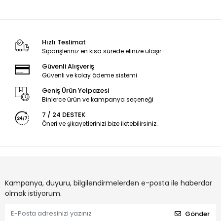
Hızlı Teslimat
Siparişleriniz en kısa sürede elinize ulaşır.
Güvenli Alışveriş
Güvenli ve kolay ödeme sistemi
Geniş Ürün Yelpazesi
Binlerce ürün ve kampanya seçeneği
7 / 24 DESTEK
Öneri ve şikayetlerinizi bize iletebilirsiniz.
Kampanya, duyuru, bilgilendirmelerden e-posta ile haberdar
olmak istiyorum.
Gönder