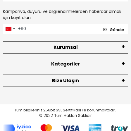
Kampanya, duyuru ve bilgilendirmelerden haberdar olmak
için kayıt olun.
Gönder
Kurumsal
Kategoriler
Bize Ulaşın
Tüm bilgileriniz 256bit SSL Sertifikası ile korunmaktadır.
© 2022
Tüm Hakları Saklıdır