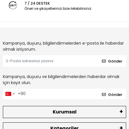
7 / 24 DESTEK
Öneri ve şikayetlerinizi bize iletebilirsiniz.
Kampanya, duyuru, bilgilendirmelerden e-posta ile haberdar
olmak istiyorum.
Gönder
Kampanya, duyuru ve bilgilendirmelerden haberdar olmak
için kayıt olun.
Gönder
Kurumsal
Kategoriler