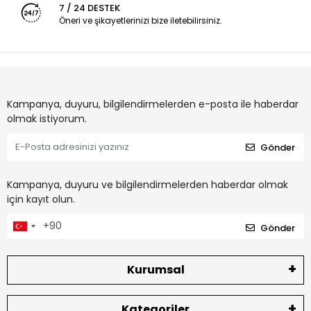
7 / 24 DESTEK
Öneri ve şikayetlerinizi bize iletebilirsiniz.
Kampanya, duyuru, bilgilendirmelerden e-posta ile haberdar
olmak istiyorum.
Gönder
Kampanya, duyuru ve bilgilendirmelerden haberdar olmak
için kayıt olun.
Gönder
Kurumsal
Kategoriler