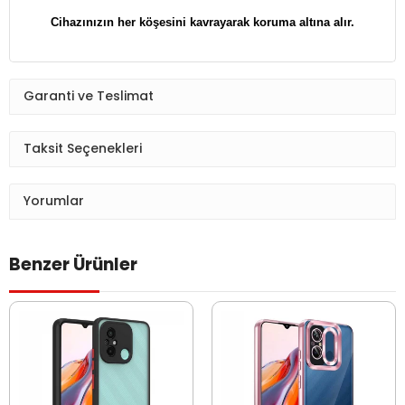
​​​​​​​Cihazınızın her köşesini kavrayarak koruma altına alır.
Garanti ve Teslimat
Taksit Seçenekleri
Yorumlar
Benzer Ürünler