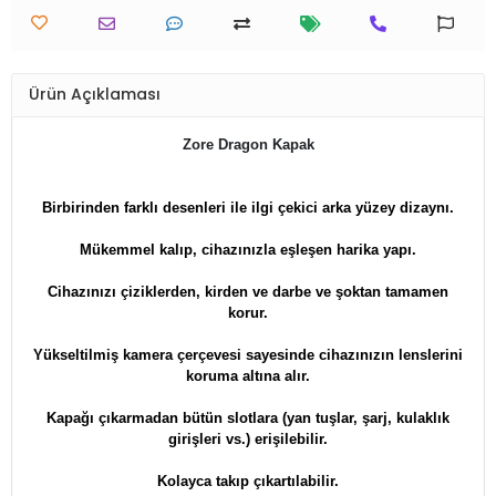
Ürün Açıklaması
Zore Dragon Kapak
Birbirinden farklı desenleri ile ilgi çekici arka yüzey dizaynı.
Mükemmel kalıp, cihazınızla eşleşen harika yapı.
Cihazınızı çiziklerden, kirden ve darbe ve şoktan tamamen
korur.
Yükseltilmiş kamera çerçevesi sayesinde cihazınızın lenslerini
koruma altına alır.
Kapağı çıkarmadan bütün slotlara (yan tuşlar, şarj, kulaklık
girişleri vs.) erişilebilir.
Kolayca takıp çıkartılabilir.