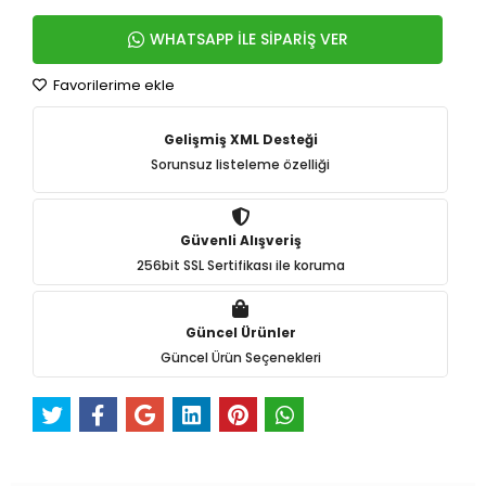
WHATSAPP İLE SİPARİŞ VER
Favorilerime ekle
Gelişmiş XML Desteği
Sorunsuz listeleme özelliği
Güvenli Alışveriş
256bit SSL Sertifikası ile koruma
Güncel Ürünler
Güncel Ürün Seçenekleri