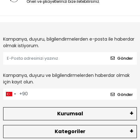
Öneri ve şikayetlerinizi bize iletebilirsiniz.
Kampanya, duyuru, bilgilendirmelerden e-posta ile haberdar
olmak istiyorum.
Gönder
Kampanya, duyuru ve bilgilendirmelerden haberdar olmak
için kayıt olun.
Gönder
Kurumsal
Kategoriler