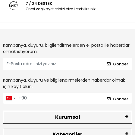
7 / 24 DESTEK
Öneri ve şikayetlerinizi bize iletebilirsiniz.
Kampanya, duyuru, bilgilendirmelerden e-posta ile haberdar
olmak istiyorum.
Gönder
Kampanya, duyuru ve bilgilendirmelerden haberdar olmak
için kayıt olun.
Gönder
Kurumsal
Kategoriler