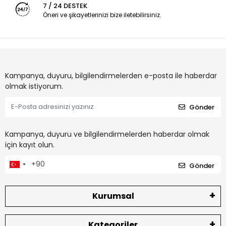
7 / 24 DESTEK
Öneri ve şikayetlerinizi bize iletebilirsiniz.
Kampanya, duyuru, bilgilendirmelerden e-posta ile haberdar
olmak istiyorum.
Gönder
Kampanya, duyuru ve bilgilendirmelerden haberdar olmak
için kayıt olun.
Gönder
Kurumsal
Kategoriler