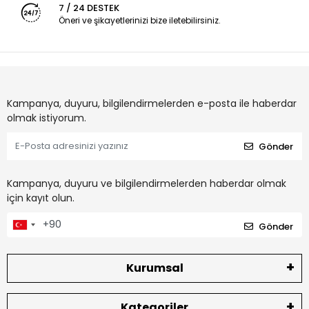
7 / 24 DESTEK
Öneri ve şikayetlerinizi bize iletebilirsiniz.
Kampanya, duyuru, bilgilendirmelerden e-posta ile haberdar
olmak istiyorum.
Gönder
Kampanya, duyuru ve bilgilendirmelerden haberdar olmak
için kayıt olun.
Gönder
Kurumsal
Kategoriler