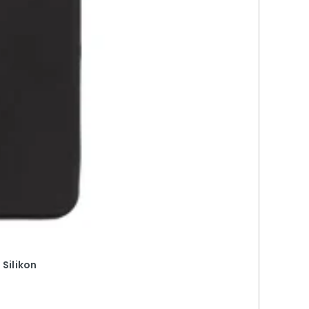
 Silikon