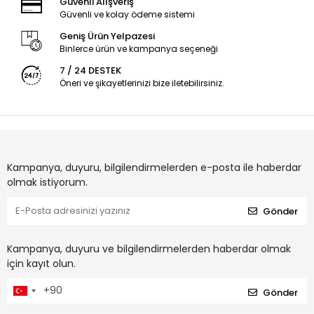
Güvenli Alışveriş
Güvenli ve kolay ödeme sistemi
Geniş Ürün Yelpazesi
Binlerce ürün ve kampanya seçeneği
7 / 24 DESTEK
Öneri ve şikayetlerinizi bize iletebilirsiniz.
Kampanya, duyuru, bilgilendirmelerden e-posta ile haberdar
olmak istiyorum.
Gönder
Kampanya, duyuru ve bilgilendirmelerden haberdar olmak
için kayıt olun.
Gönder