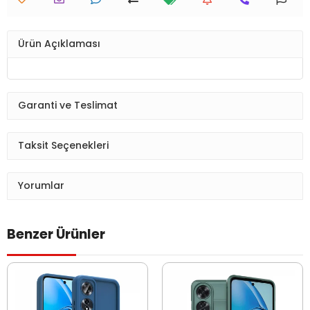
Ürün Açıklaması
Garanti ve Teslimat
Taksit Seçenekleri
Yorumlar
Benzer Ürünler