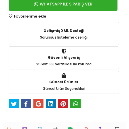
WHATSAPP İLE SİPARİŞ VER
Favorilerime ekle
Gelişmiş XML Desteği
Sorunsuz listeleme özelliği
Güvenli Alışveriş
256bit SSL Sertifikası ile koruma
Güncel Ürünler
Güncel Ürün Seçenekleri