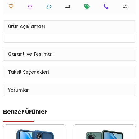
Ürün Açıklaması
Garanti ve Teslimat
Taksit Seçenekleri
Yorumlar
Benzer Ürünler