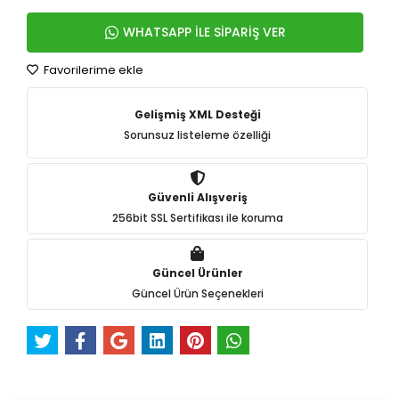
WHATSAPP İLE SİPARİŞ VER
Favorilerime ekle
Gelişmiş XML Desteği
Sorunsuz listeleme özelliği
Güvenli Alışveriş
256bit SSL Sertifikası ile koruma
Güncel Ürünler
Güncel Ürün Seçenekleri