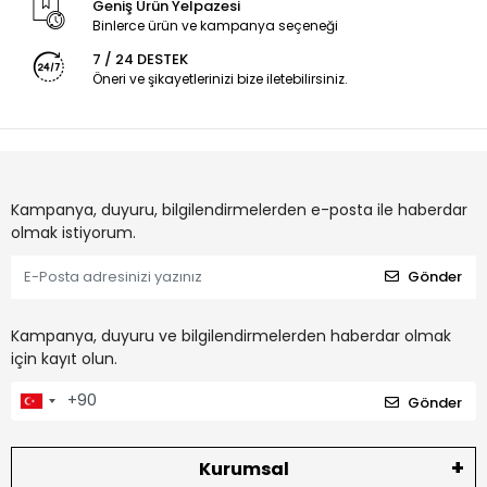
Geniş Ürün Yelpazesi
Binlerce ürün ve kampanya seçeneği
7 / 24 DESTEK
Öneri ve şikayetlerinizi bize iletebilirsiniz.
Kampanya, duyuru, bilgilendirmelerden e-posta ile haberdar
olmak istiyorum.
Gönder
Kampanya, duyuru ve bilgilendirmelerden haberdar olmak
için kayıt olun.
Gönder
Kurumsal