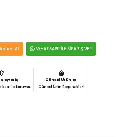
Hemen Al
WHATSAPP İLE SİPARİŞ VER
 Alışveriş
Güncel Ürünler
ifikası ile koruma
Güncel Ürün Seçenekleri