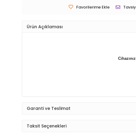
Favorilerime Ekle
Tavsiy
Ürün Açıklaması
Cihazınız
Garanti ve Teslimat
Taksit Seçenekleri