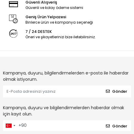
Güvenli Alışveriş
Güvenli ve kolay ödeme sistemi
Geniş Ürün Yelpazesi
Binlerce ürün ve kampanya seçeneği
7 / 24 DESTEK
Öneri ve şikayetlerinizi bize iletebilirsiniz.
Kampanya, duyuru, bilgilendirmelerden e-posta ile haberdar
olmak istiyorum.
Gönder
Kampanya, duyuru ve bilgilendirmelerden haberdar olmak
için kayıt olun.
Gönder