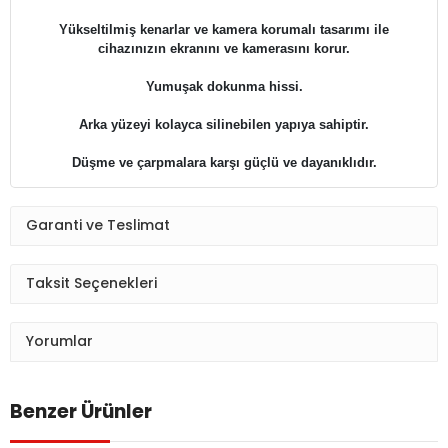
Yükseltilmiş kenarlar ve kamera korumalı tasarımı ile
cihazınızın ekranını ve kamerasını korur.
Yumuşak dokunma hissi.
Arka yüzeyi kolayca silinebilen yapıya sahiptir.
Düşme ve çarpmalara karşı güçlü ve dayanıklıdır.
Garanti ve Teslimat
Taksit Seçenekleri
Yorumlar
Benzer Ürünler