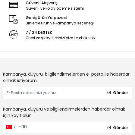
Güvenli Alışveriş
Güvenli ve kolay ödeme sistemi
Geniş Ürün Yelpazesi
Binlerce ürün ve kampanya seçeneği
7 / 24 DESTEK
Öneri ve şikayetlerinizi bize iletebilirsiniz.
Kampanya, duyuru, bilgilendirmelerden e-posta ile haberdar
olmak istiyorum.
Gönder
Kampanya, duyuru ve bilgilendirmelerden haberdar olmak
için kayıt olun.
Gönder