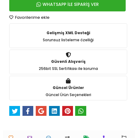
WHATSAPP İLE SİPARİŞ VER
Favorilerime ekle
Gelişmiş XML Desteği
Sorunsuz listeleme özelliği
Güvenli Alışveriş
256bit SSL Sertifikası ile koruma
Güncel Ürünler
Güncel Ürün Seçenekleri