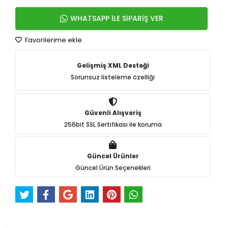
WHATSAPP İLE SİPARİŞ VER
Favorilerime ekle
Gelişmiş XML Desteği
Sorunsuz listeleme özelliği
Güvenli Alışveriş
256bit SSL Sertifikası ile koruma
Güncel Ürünler
Güncel Ürün Seçenekleri