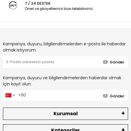
7 / 24 DESTEK
Öneri ve şikayetlerinizi bize iletebilirsiniz.
Kampanya, duyuru, bilgilendirmelerden e-posta ile haberdar
olmak istiyorum.
Gönder
Kampanya, duyuru ve bilgilendirmelerden haberdar olmak
için kayıt olun.
Gönder
Kurumsal
Kategoriler