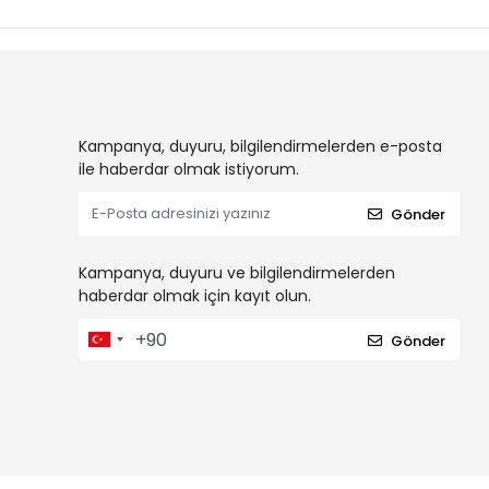
Kampanya, duyuru, bilgilendirmelerden e-posta
ile haberdar olmak istiyorum.
Gönder
Kampanya, duyuru ve bilgilendirmelerden
haberdar olmak için kayıt olun.
Gönder