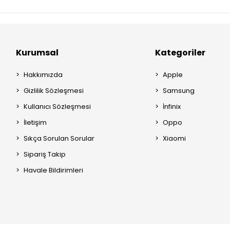
Kurumsal
Kategoriler
Hakkımızda
Apple
Gizlilik Sözleşmesi
Samsung
Kullanıcı Sözleşmesi
İnfinix
İletişim
Oppo
Sıkça Sorulan Sorular
Xiaomi
Sipariş Takip
Havale Bildirimleri