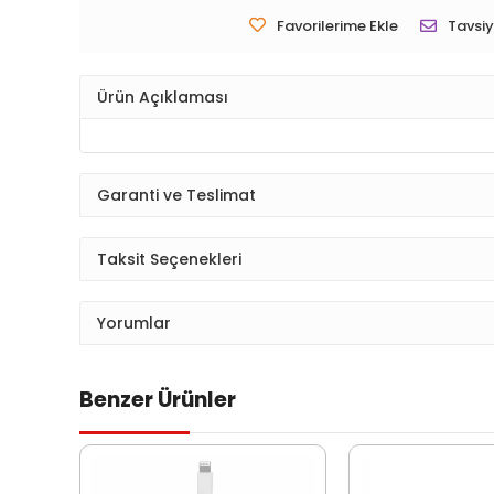
Favorilerime Ekle
Tavsiy
Ürün Açıklaması
Garanti ve Teslimat
Taksit Seçenekleri
Yorumlar
Benzer Ürünler