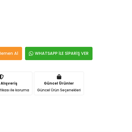
Hemen Al
WHATSAPP İLE SİPARİŞ VER
 Alışveriş
Güncel Ürünler
ifikası ile koruma
Güncel Ürün Seçenekleri