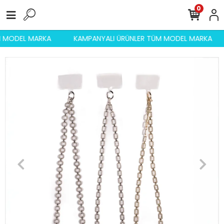
0
ÜM MODEL MARKA
KAMPANYALI ÜRÜNLER TÜM MODEL MARKA