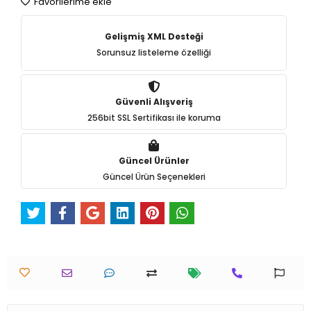
Favorilerime ekle
Gelişmiş XML Desteği
Sorunsuz listeleme özelliği
Güvenli Alışveriş
256bit SSL Sertifikası ile koruma
Güncel Ürünler
Güncel Ürün Seçenekleri