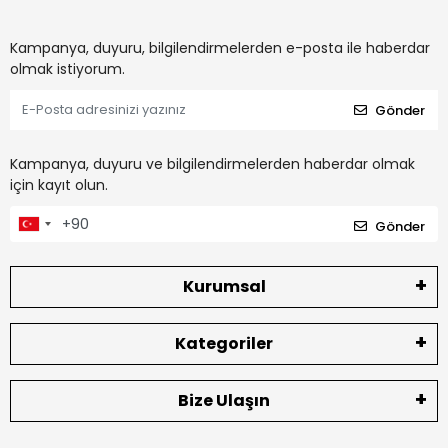
Kampanya, duyuru, bilgilendirmelerden e-posta ile haberdar
olmak istiyorum.
Gönder
Kampanya, duyuru ve bilgilendirmelerden haberdar olmak
için kayıt olun.
Gönder
Kurumsal
Kategoriler
Bize Ulaşın