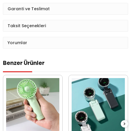
Garanti ve Teslimat
Taksit Seçenekleri
Yorumlar
Benzer Ürünler