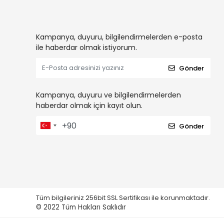
Kampanya, duyuru, bilgilendirmelerden e-posta
ile haberdar olmak istiyorum.
Gönder
Kampanya, duyuru ve bilgilendirmelerden
haberdar olmak için kayıt olun.
Gönder
Tüm bilgileriniz 256bit SSL Sertifikası ile korunmaktadır.
© 2022
Tüm Hakları Saklıdır