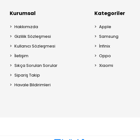
Kurumsal
Kategoriler
Hakkımızda
Apple
Gizlilik Sözleşmesi
Samsung
Kullanıcı Sözleşmesi
İnfinix
İletişim
Oppo
Sıkça Sorulan Sorular
Xiaomi
Sipariş Takip
Havale Bildirimleri