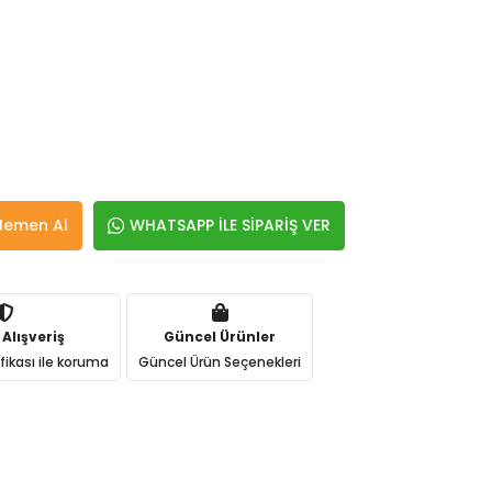
Hemen Al
WHATSAPP İLE SİPARİŞ VER
 Alışveriş
Güncel Ürünler
ifikası ile koruma
Güncel Ürün Seçenekleri