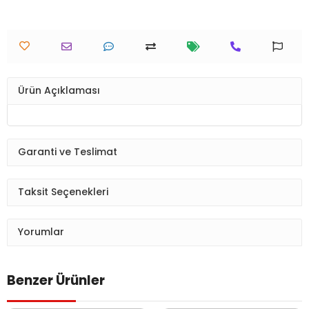
Ürün Açıklaması
Garanti ve Teslimat
Taksit Seçenekleri
Yorumlar
Benzer Ürünler