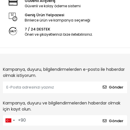
Güvenli Alışveriş
Güvenli ve kolay ödeme sistemi
Geniş Ürün Yelpazesi
Binlerce ürün ve kampanya seçeneği
7 / 24 DESTEK
Öneri ve şikayetlerinizi bize iletebilirsiniz.
Kampanya, duyuru, bilgilendirmelerden e-posta ile haberdar
olmak istiyorum.
Gönder
Kampanya, duyuru ve bilgilendirmelerden haberdar olmak
için kayıt olun.
Gönder