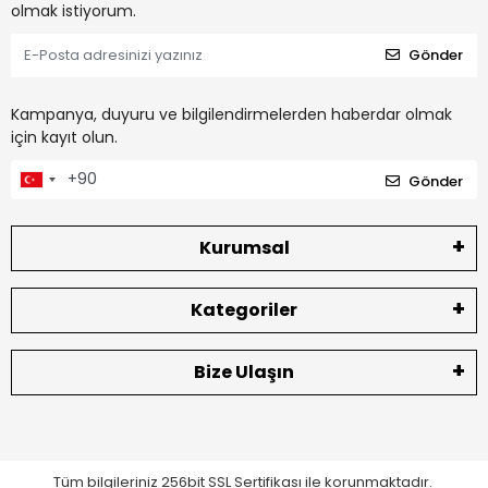
olmak istiyorum.
Gönder
Kampanya, duyuru ve bilgilendirmelerden haberdar olmak
için kayıt olun.
Gönder
Kurumsal
Kategoriler
Bize Ulaşın
Tüm bilgileriniz 256bit SSL Sertifikası ile korunmaktadır.