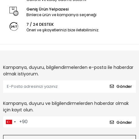
Geniş Ürün Yelpazesi
Binlerce ürün ve kampanya seçeneği
7 / 24 DESTEK
Öneri ve şikayetlerinizi bize iletebilirsiniz.
Kampanya, duyuru, bilgilendirmelerden e-posta ile haberdar
olmak istiyorum.
Gönder
Kampanya, duyuru ve bilgilendirmelerden haberdar olmak
için kayıt olun.
Gönder