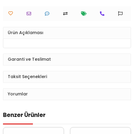
Ürün Açıklaması
Garanti ve Teslimat
Taksit Seçenekleri
Yorumlar
Benzer Ürünler