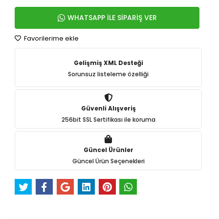
WHATSAPP İLE SİPARİŞ VER
Favorilerime ekle
Gelişmiş XML Desteği
Sorunsuz listeleme özelliği
Güvenli Alışveriş
256bit SSL Sertifikası ile koruma
Güncel Ürünler
Güncel Ürün Seçenekleri