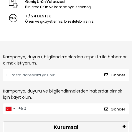
Geniş Ürün Yelpazesi
Binlerce ürün ve kampanya seçeneği
7 / 24 DESTEK
Öneri ve şikayetlerinizi bize iletebilirsiniz.
Kampanya, duyuru, bilgilendirmelerden e-posta ile haberdar
olmak istiyorum.
Gönder
Kampanya, duyuru ve bilgilendirmelerden haberdar olmak
için kayıt olun.
Gönder
Kurumsal