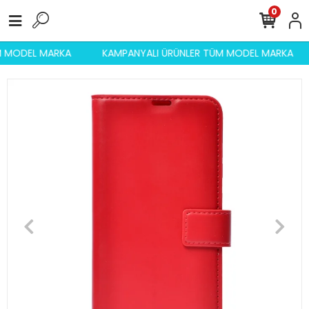
0
ÜM MODEL MARKA
KAMPANYALI ÜRÜNLER TÜM MODEL MARKA