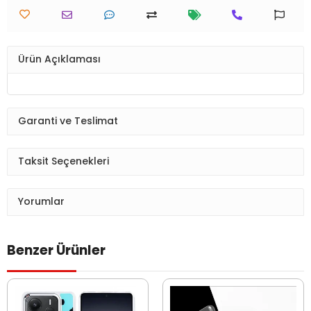
Ürün Açıklaması
Garanti ve Teslimat
Taksit Seçenekleri
Yorumlar
Benzer Ürünler