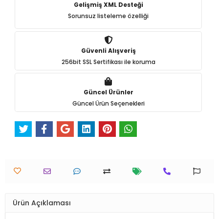
Gelişmiş XML Desteği
Sorunsuz listeleme özelliği
Güvenli Alışveriş
256bit SSL Sertifikası ile koruma
Güncel Ürünler
Güncel Ürün Seçenekleri
Ürün Açıklaması