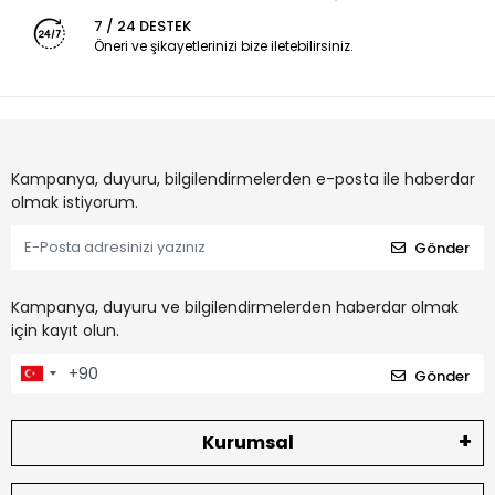
7 / 24 DESTEK
Öneri ve şikayetlerinizi bize iletebilirsiniz.
Kampanya, duyuru, bilgilendirmelerden e-posta ile haberdar
olmak istiyorum.
Gönder
Kampanya, duyuru ve bilgilendirmelerden haberdar olmak
için kayıt olun.
Gönder
Kurumsal