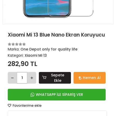
Xiaomi Mi 13 Blue Nano Ekran Koruyucu
Marka:
One Depot only for quality life
Kategori:
Xiaomi Mi 13
282,90 TL
Sepete
Hemen Al
Ekle
WHATSAPP İLE SİPARİŞ VER
Favorilerime ekle