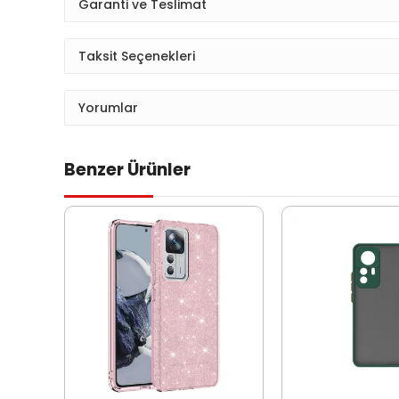
Garanti ve Teslimat
Taksit Seçenekleri
Yorumlar
Benzer Ürünler