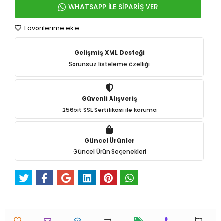
WHATSAPP İLE SİPARİŞ VER
Favorilerime ekle
Gelişmiş XML Desteği
Sorunsuz listeleme özelliği
Güvenli Alışveriş
256bit SSL Sertifikası ile koruma
Güncel Ürünler
Güncel Ürün Seçenekleri