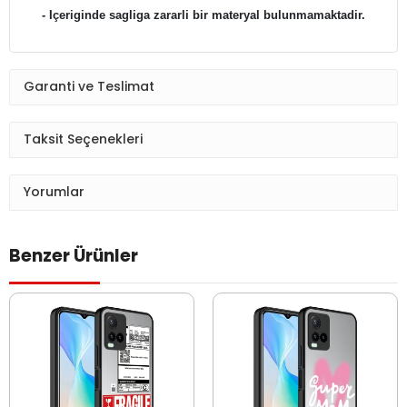
- Içeriginde sagliga zararli bir materyal bulunmamaktadir.
Garanti ve Teslimat
Taksit Seçenekleri
Yorumlar
Benzer Ürünler