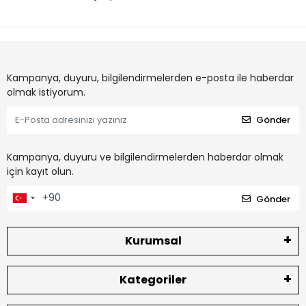
Kampanya, duyuru, bilgilendirmelerden e-posta ile haberdar
olmak istiyorum.
Gönder
Kampanya, duyuru ve bilgilendirmelerden haberdar olmak
için kayıt olun.
Gönder
Kurumsal
Kategoriler