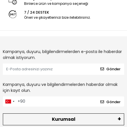
Binlerce ürün ve kampanya seçeneği
7 / 24 DESTEK
Öneri ve şikayetlerinizi bize iletebilirsiniz.
Kampanya, duyuru, bilgilendirmelerden e-posta ile haberdar
olmak istiyorum.
Gönder
Kampanya, duyuru ve bilgilendirmelerden haberdar olmak
için kayıt olun.
Gönder
Kurumsal