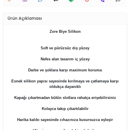
Ürün Açıklaması
Zore Biye Silikon
​​Soft ve pürüzsüz dış yüzey
Nefes alan tasarım iç yüzey
Darbe ve şoklara karşı maximum koruma
Esnek silikon yapısı sayesinde kırılmaya ve çatlamaya karşı
oldukça dayanıklı
Kapağı çıkartmadan bütün slotlara rahatça erişebilirsiniz
Kolayca takıp çıkartılabilir
Harika kalıbı sayesinde cıhazınıza kusursuzca eşleşir