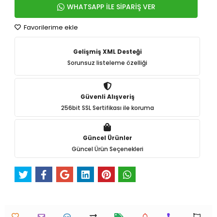
WHATSAPP İLE SİPARİŞ VER
Favorilerime ekle
Gelişmiş XML Desteği
Sorunsuz listeleme özelliği
Güvenli Alışveriş
256bit SSL Sertifikası ile koruma
Güncel Ürünler
Güncel Ürün Seçenekleri