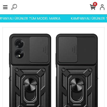
0
MPANYALI ÜRÜNLER TÜM MODEL MARKA
KAMPANYALI ÜRÜNLE