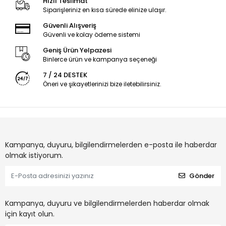
Hızlı Teslimat
Siparişleriniz en kısa sürede elinize ulaşır.
Güvenli Alışveriş
Güvenli ve kolay ödeme sistemi
Geniş Ürün Yelpazesi
Binlerce ürün ve kampanya seçeneği
7 / 24 DESTEK
Öneri ve şikayetlerinizi bize iletebilirsiniz.
Kampanya, duyuru, bilgilendirmelerden e-posta ile haberdar
olmak istiyorum.
Gönder
Kampanya, duyuru ve bilgilendirmelerden haberdar olmak
için kayıt olun.