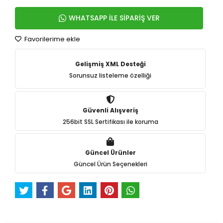
WHATSAPP İLE SİPARİŞ VER
Favorilerime ekle
Gelişmiş XML Desteği
Sorunsuz listeleme özelliği
Güvenli Alışveriş
256bit SSL Sertifikası ile koruma
Güncel Ürünler
Güncel Ürün Seçenekleri